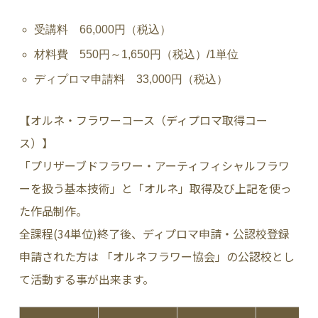
受講料 66,000円（税込）
材料費 550円～1,650円（税込）/1単位
ディプロマ申請料 33,000円（税込）
【オルネ・フラワーコース（ディプロマ取得コー
ス）】
「プリザーブドフラワー・アーティフィシャルフラワ
ーを扱う基本技術」と「オルネ」取得及び上記を使っ
た作品制作。
全課程(34単位)終了後、ディプロマ申請・公認校登録
申請された方は 「オルネフラワー協会」の公認校とし
て活動する事が出来ます。