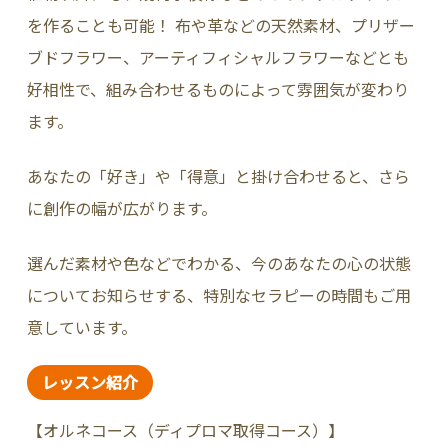
を作ることも可能！ 布や革などの天然素材、プリザー
ブドフラワー、アーティフィシャルフラワーなどとも
好相性で、組み合わせるものによって雰囲気が変わり
ます。
あなたの「好き」や「得意」と掛け合わせると、さら
に創作の幅が広がります。
選んだ素材や色などでわかる、今のあなたの心の状態
についてお知らせする、特別なセラピーの時間もご用
意しています。
レッスン紹介
【オルネコース（ディプロマ取得コース）】