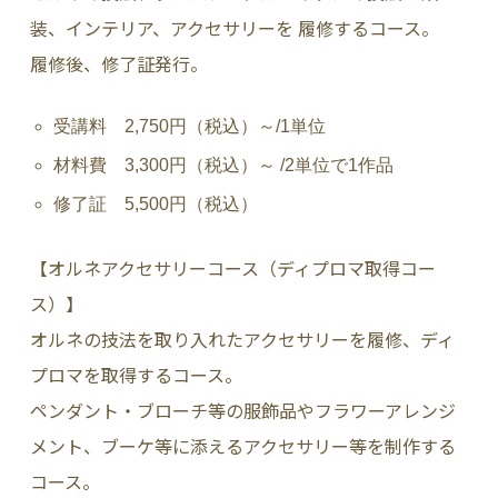
装、インテリア、アクセサリーを 履修するコース。
履修後、修了証発行。
受講料 2,750円（税込）～/1単位
材料費 3,300円（税込）～ /2単位で1作品
修了証 5,500円（税込）
【オルネアクセサリーコース（ディプロマ取得コー
ス）】
オルネの技法を取り入れたアクセサリーを履修、ディ
プロマを取得するコース。
ペンダント・ブローチ等の服飾品やフラワーアレンジ
メント、ブーケ等に添えるアクセサリー等を制作する
コース。