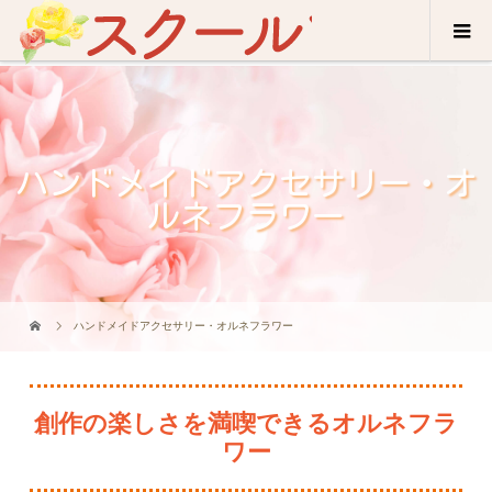
ハンドメイドアクセサリー・オ
ルネフラワー
ハンドメイドアクセサリー・オルネフラワー
創作の楽しさを満喫できるオルネフラ
ワー