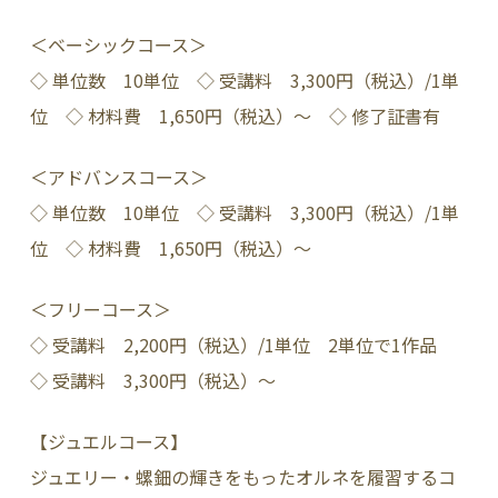
＜ベーシックコース＞
◇ 単位数 10単位 ◇ 受講料 3,300円（税込）/1単
位 ◇ 材料費 1,650円（税込）～ ◇ 修了証書有
＜アドバンスコース＞
◇ 単位数 10単位 ◇ 受講料 3,300円（税込）/1単
位 ◇ 材料費 1,650円（税込）～
＜フリーコース＞
◇ 受講料 2,200円（税込）/1単位 2単位で1作品
◇ 受講料 3,300円（税込）～
【ジュエルコース】
ジュエリー・螺鈿の輝きをもったオルネを履習するコ