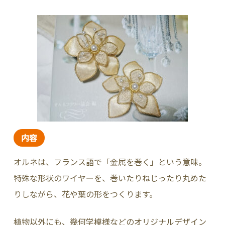
内容
オルネは、フランス語で「金属を巻く」という意味。
特殊な形状のワイヤーを、巻いたりねじったり丸めた
りしながら、花や葉の形をつくります。
植物以外にも、幾何学模様などのオリジナルデザイン