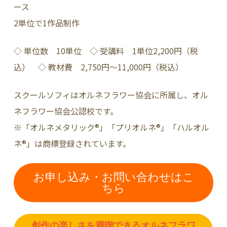
ース
2単位で1作品制作
◇ 単位数 10単位 ◇ 受講料 1単位2,200円（税
込） ◇ 教材費 2,750円～11,000円（税込）
スクールソフィはオルネフラワー協会に所属し、オル
ネフラワー協会公認校です。
※「オルネメタリック®︎」「プリオルネ®︎」「ハルオル
ネ®︎」は商標登録されています。
お申し込み・お問い合わせはこ
ちら
創作の楽しさを満喫できるオルネフラワ