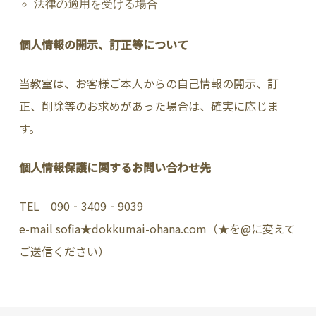
法律の適用を受ける場合
個人情報の開示、訂正等について
当教室は、お客様ご本人からの自己情報の開示、訂
正、削除等のお求めがあった場合は、確実に応じま
す。
個人情報保護に関するお問い合わせ先
TEL 090‐3409‐9039
e-mail sofia★dokkumai-ohana.com（★を@に変えて
ご送信ください）