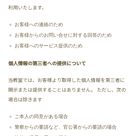
利用いたします。
お客様への連絡のため
お客様からのお問い合せに対する回答のため
お客様へのサービス提供のため
個人情報の第三者への提供について
当教室では、お客様より取得した個人情報を第三者に
開示または提供することはありません。 ただし、次の
場合は除きます
ご本人の同意がある場合
警察からの要請など、官公署からの要請の場合