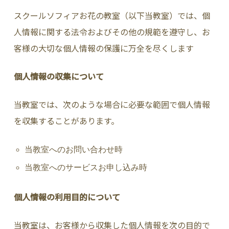
スクールソフィアお花の教室（以下当教室）では、個
人情報に関する法令およびその他の規範を遵守し、お
客様の大切な個人情報の保護に万全を尽くします
個人情報の収集について
当教室では、次のような場合に必要な範囲で個人情報
を収集することがあります。
当教室へのお問い合わせ時
当教室へのサービスお申し込み時
個人情報の利用目的について
当教室は、お客様から収集した個人情報を次の目的で