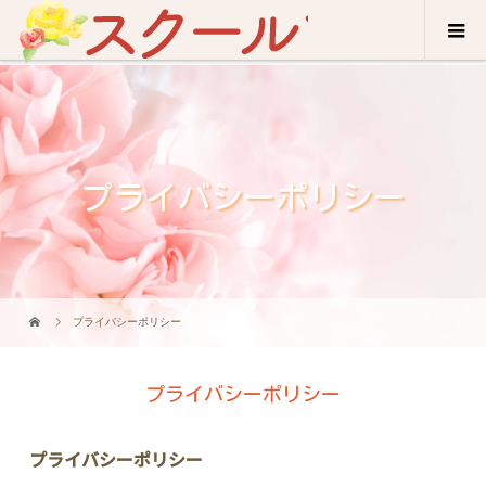
プライバシーポリシー
プライバシーポリシー
プライバシーポリシー
プライバシーポリシー