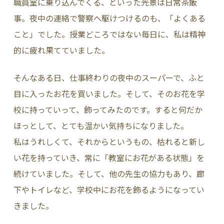
職員室に乗り込んでくる、といった光景は日常茶飯
事。夜中の連絡で警察へ駆けつけるのも、「よくある
こと」でした。授業どころではない毎日に、私は精神
的に疲れ果てていました。
そんなある日、仕事終わりの夜中のスーパーで、ふと
目に入ったお花を買いました。そして、そのお花を学
校に持っていって、飾ってみたのです。すると何だか
ほっとして、とても温かい気持ちになりました。
私はうれしくて、それからというもの、枯れると新し
い花を持っていき、常に「教室にお花がある状態」を
続けていました。そして、他の先生の協力もあり、廊
下やトイレなど、学校中にお花を飾るようになってい
きました。