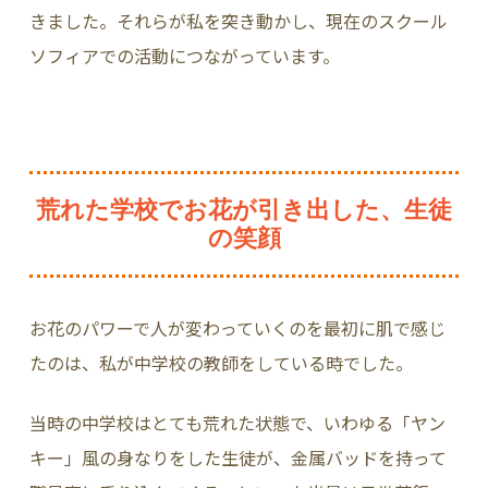
きました。それらが私を突き動かし、現在のスクール
ソフィアでの活動につながっています。
荒れた学校でお花が引き出した、生徒
の笑顔
お花のパワーで人が変わっていくのを最初に肌で感じ
たのは、私が中学校の教師をしている時でした。
当時の中学校はとても荒れた状態で、いわゆる「ヤン
キー」風の身なりをした生徒が、金属バッドを持って