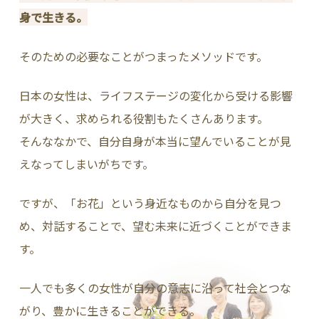
身で生きる。
そのための必要なことがつまったメソッドです。
日本の女性は、ライフステージの変化から受ける影響
が大きく、求められる役割もたくさんあります。
そんななかで、自分自身が本当に望んでいることが見
えなってしまいがちです。
ですが、「お花」という身近なものから自分を見つ
め、対話することで、望む未来に近づくことができま
す。
一人でも多くの女性が自分の意志に沿って社会とつな
がり、豊かに生きることができる。