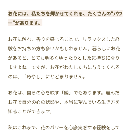
お花には、私たちを輝かせてくれる、たくさんの“パワ
ー”があります。
お花に触れ、香りを感じることで、リラックスした経
験をお持ちの方も多いかもしれません。暮らしにお花
があると、とても明るくゆったりとした気持ちになり
ますよね。ですが、お花がわたしたちに与えてくれる
のは、「癒やし」にとどまりません。
お花は、自らの心を映す「鏡」でもあります。選んだ
お花で自分の心の状態や、本当に望んでいる生き方を
知ることができます。
私はこれまで、花のパワーを心底実感する経験をして