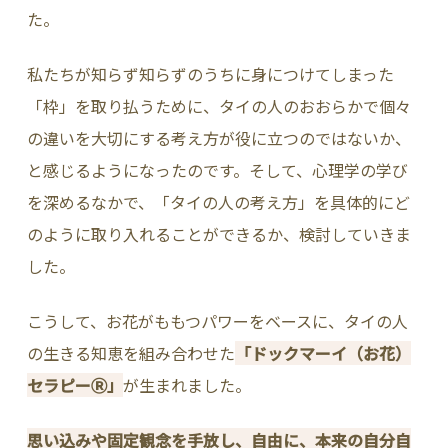
た。
私たちが知らず知らずのうちに身につけてしまった
「枠」を取り払うために、タイの人のおおらかで個々
の違いを大切にする考え方が役に立つのではないか、
と感じるようになったのです。そして、心理学の学び
を深めるなかで、「タイの人の考え方」を具体的にど
のように取り入れることができるか、検討していきま
した。
こうして、お花がももつパワーをベースに、タイの人
の生きる知恵を組み合わせた
「ドックマーイ（お花）
セラピーⓇ」
が生まれました。
思い込みや固定観念を手放し、自由に、本来の自分自