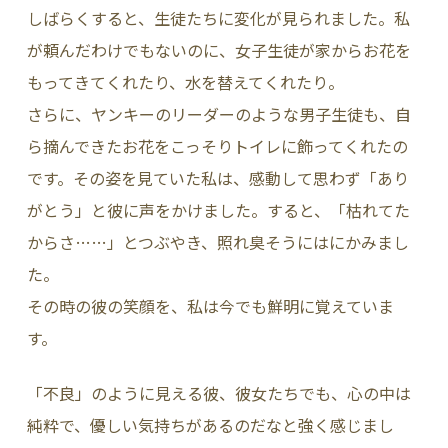
しばらくすると、生徒たちに変化が見られました。私
が頼んだわけでもないのに、女子生徒が家からお花を
もってきてくれたり、水を替えてくれたり。
さらに、ヤンキーのリーダーのような男子生徒も、自
ら摘んできたお花をこっそりトイレに飾ってくれたの
です。その姿を見ていた私は、感動して思わず「あり
がとう」と彼に声をかけました。すると、「枯れてた
からさ……」とつぶやき、照れ臭そうにはにかみまし
た。
その時の彼の笑顔を、私は今でも鮮明に覚えていま
す。
「不良」のように見える彼、彼女たちでも、心の中は
純粋で、優しい気持ちがあるのだなと強く感じまし