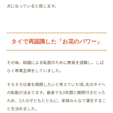
点になっていると感じます。
タイで再認識した「お花のパワー」
その後、結婚による転居のために教員を退職し、しば
らく専業主婦をしていました。
そろそろ仕事を再開したいと考えていた頃､夫のタイへ
の転勤が決まります。最長でも3年間と期限付きだった
ため、2人の子どもとともに、家族みんなで滞在するこ
とを決めました。