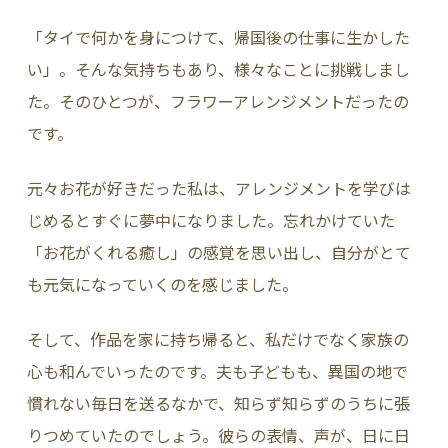
「タイで何かを身につけて、帰国後の仕事に生かした
い」。そんな気持ちもあり、様々なことに挑戦しまし
た。そのひとつが、フラワーアレンジメントだったの
です。
元々お花が好きだった私は、アレンジメントを学びは
じめるとすぐに夢中になりました。忘れかけていた
「お花がくれる癒し」の感覚を思い出し、自分がとて
も元気になっていくのを感じました。
そして、作品を家に持ち帰ると、私だけでなく家族の
心も和んでいったのです。夫も子どもも、異国の地で
慣れない毎日を送るなかで、知らず知らずのうちに張
りつめていたのでしょう。彼らの表情、声が、日に日