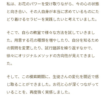
私は、お花のパワーを受け取りながら、今の心の状態
と向き合い、その人自身が本当に求めているものにた
どり着けるセラピーを実践したいと考えていました。
そこで、自らの教室で様々な方法を試していきまし
た。用意する花の種類を増やしたり、自分を知るため
の質問を変更したり、試行錯誤を繰り返すなかで、
徐々にオリジナルメソッドの方向性が見えてきまし
た。
そして、この模索期間に、生徒さんの変化を間近で感
じ取ることができました。お花と心が深くつながって
いることを、再度強く実感しました。