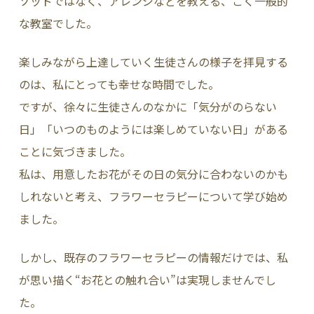
ソッドではなく、アレンジなどを教える、ごく一般的
な教室でした。
楽しみながら上達していく生徒さんの様子を拝見する
のは、私にとっても幸せな時間でした。
ですが、徐々に生徒さんのなかに「気分がのらない
日」「いつのものようには楽しめていない日」がある
ことに気づきました。
私は、用意したお花がその日の気分に合わないのかも
しれないと考え、フラワーセラピーについて学び始め
ました。
しかし、既存のフラワーセラピーの情報だけでは、私
が思い描く“お花との触れ合い”は実現しませんでし
た。