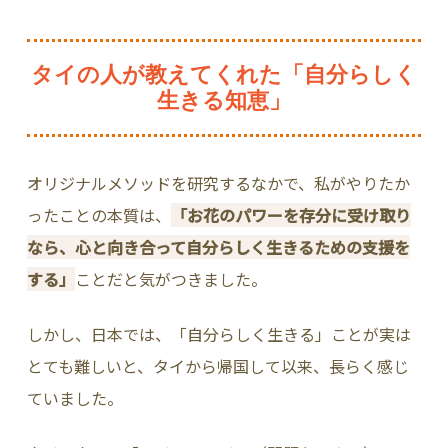
タイの人が教えてくれた「自分らしく
生きる知恵」
オリジナルメソッドを研究するなかで、私がやりたか
ったことの本質は、
「お花のパワーを存分に受け取り
なら、心と向き合って自分らしく生きるための支援を
する」
ことだと気がつきました。
しかし、日本では、「自分らしく生きる」ことが実は
とても難しいと、タイから帰国して以来、長らく感じ
ていました。