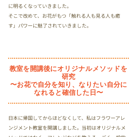
に明るくなっていきました。
そこで改めて、お花がもつ「触れる人も見る人も癒
す」パワーに魅了されていきました。
教室を開講後にオリジナルメソッドを
研究
〜お花で自分を知り、なりたい自分に
なれると確信した日〜
日本に帰国してからほどなくして、私はフラワーアレ
ンジメント教室を開講しました。当初はオリジナルメ